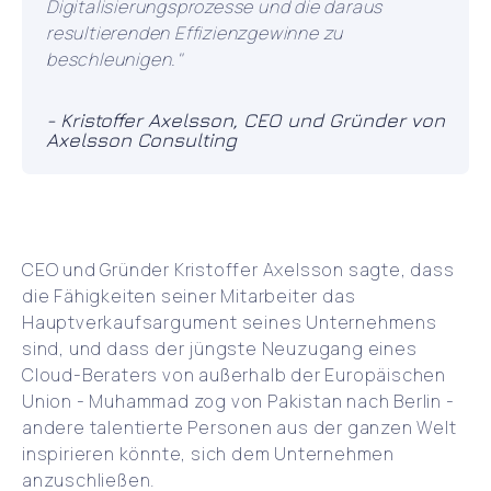
Digitalisierungsprozesse und die daraus
resultierenden Effizienzgewinne zu
beschleunigen."
- Kristoffer Axelsson, CEO und Gründer von
Axelsson Consulting
CEO und Gründer Kristoffer Axelsson sagte, dass
die Fähigkeiten seiner Mitarbeiter das
Hauptverkaufsargument seines Unternehmens
sind, und dass der jüngste Neuzugang eines
Cloud-Beraters von außerhalb der Europäischen
Union - Muhammad zog von Pakistan nach Berlin -
andere talentierte Personen aus der ganzen Welt
inspirieren könnte, sich dem Unternehmen
anzuschließen.