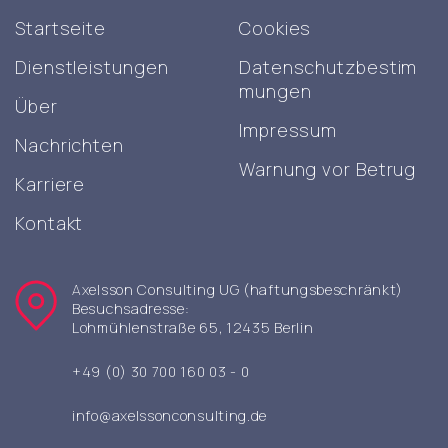
Startseite
Cookies
Dienstleistungen
Datenschutzbestim
mungen
Über
Impressum
Nachrichten
Warnung vor Betrug
Karriere
Kontakt
Axelsson Consulting UG (haftungsbeschränkt)
Besuchsadresse:
Lohmühlenstraße 65, 12435 Berlin
+49 (0) 30 700 160 03 - 0
info@axelssonconsulting.de