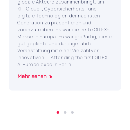
globale Akteure zusammenbringt, um
KI-, Cloud-, Cybersicherheits- und
digitale Technologien der nächsten
Generation zu präsentieren und
voranzutreiben. Es war die erste GITEX-
Messe in Europa. Es war großartig, diese
gut geplante und durchgeführte
Veranstaltung mit einer Vielzahl von
innovativen ... Attending the first GITEX
AI Europe expo in Berlin
Mehr sehen