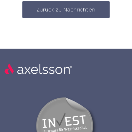
Zurück zu Nachrichten