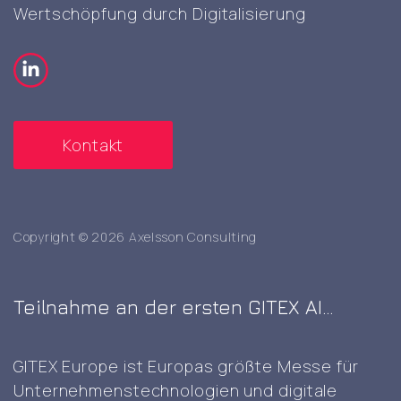
Wertschöpfung durch Digitalisierung
Kontakt
Copyright © 2026 Axelsson Consulting
Teilnahme an der ersten GITEX AI
Europe Messe in Berlin
GITEX Europe ist Europas größte Messe für
Unternehmenstechnologien und digitale