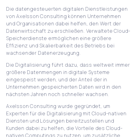
Die datengesteuerten digitalen Dienstleistungen
von Axelsson Consulting können Unternehmen
und Organisationen dabei helfen, den Wert der
Datenwirtschaft zu erschließen. Verwaltete Cloud-
Speicherdienste ermöglichen eine größere
Effizienz und Skalierbarkeit des Betriebs bei
wachsender Datenerzeugung.
Die Digitalisierung führt dazu, dass weltweit immer
größere Datenmengen in digitale Systeme
eingespeist werden, und der Anteil der in
Unternehmen gespeicherten Daten wird in den
nächsten Jahren noch schneller wachsen.
Axelsson Consulting wurde gegründet, um
Experten für die Digitalisierung mit Cloud-nativen
Diensten und Lösungen bereitzustellen und
Kunden dabei zu helfen, die Vorteile des Cloud-
nativen Computings zu nutzen, um zusätzliche