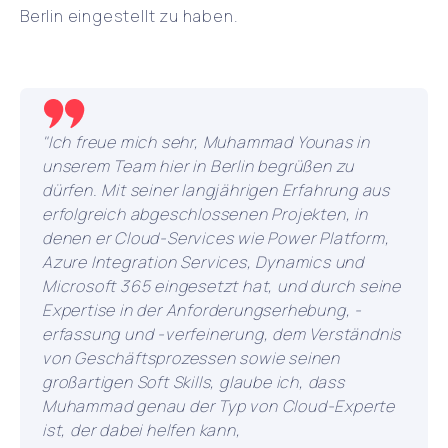
Berlin eingestellt zu haben.
"Ich freue mich sehr, Muhammad Younas in
unserem Team hier in Berlin begrüßen zu
dürfen. Mit seiner langjährigen Erfahrung aus
erfolgreich abgeschlossenen Projekten, in
denen er Cloud-Services wie Power Platform,
Azure Integration Services, Dynamics und
Microsoft 365 eingesetzt hat, und durch seine
Expertise in der Anforderungserhebung, -
erfassung und -verfeinerung, dem Verständnis
von Geschäftsprozessen sowie seinen
großartigen Soft Skills, glaube ich, dass
Muhammad genau der Typ von Cloud-Experte
ist, der dabei helfen kann,