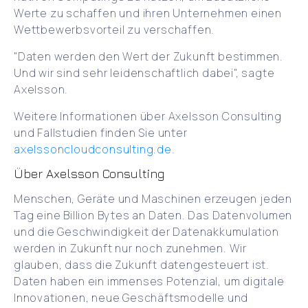
Werte zu schaffen und ihren Unternehmen einen
Wettbewerbsvorteil zu verschaffen.
"Daten werden den Wert der Zukunft bestimmen.
Und wir sind sehr leidenschaftlich dabei", sagte
Axelsson.
Weitere Informationen über Axelsson Consulting
und Fallstudien finden Sie unter
axelssoncloudconsulting.de
.
Über Axelsson Consulting
Menschen, Geräte und Maschinen erzeugen jeden
Tag eine Billion Bytes an Daten. Das Datenvolumen
und die Geschwindigkeit der Datenakkumulation
werden in Zukunft nur noch zunehmen. Wir
glauben, dass die Zukunft datengesteuert ist.
Daten haben ein immenses Potenzial, um digitale
Innovationen, neue Geschäftsmodelle und